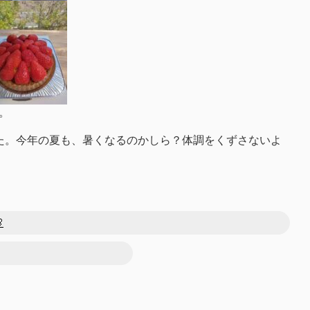
。
た。今年の夏も、暑くなるのかしら？体調をくずさないよ
