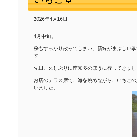
2026年4月16日
4月中旬。
桜もすっかり散ってしまい、新緑がまぶしい季
す。
先日、久しぶりに南知多のほうに行ってきまし
お店のテラス席で、海を眺めながら、いちごの
いました。