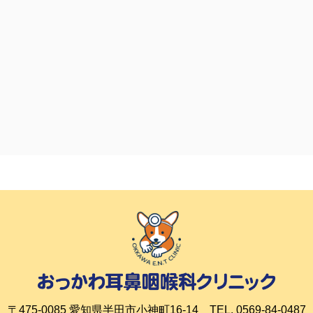
〒475-0085 愛知県半田市小神町16-14
TEL. 0569-84-0487