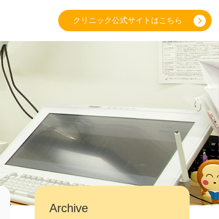
クリニック公式サイトはこちら
Archive