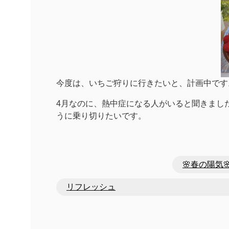
今度は、いちご狩りに行きたいと、計画中です
4月なのに、熱中症になる人がいると聞きまし
うに乗り切りたいです。
投
🌸春の陽気
稿
リフレッシュ
ナ
ビ