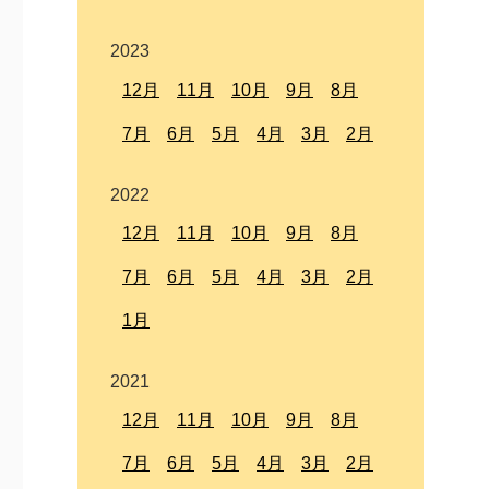
2023
12月
11月
10月
9月
8月
7月
6月
5月
4月
3月
2月
2022
12月
11月
10月
9月
8月
7月
6月
5月
4月
3月
2月
1月
2021
12月
11月
10月
9月
8月
7月
6月
5月
4月
3月
2月