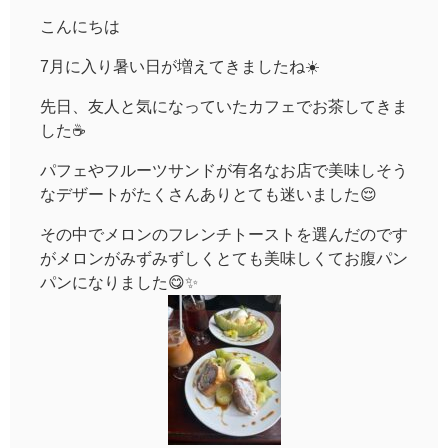
こんにちは
7月に入り暑い日が増えてきましたね☀️
先日、友人と気になっていたカフェでお茶してきま
した☕️
パフェやフルーツサンドが有名なお店で美味しそう
なデザートがたくさんありとても迷いました😌
その中でメロンのフレンチトーストを選んだのです
がメロンがみずみずしくとても美味しくてお腹パン
パンになりました😋✨️