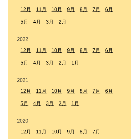
12月
11月
10月
9月
8月
7月
6月
5月
4月
3月
2月
2022
12月
11月
10月
9月
8月
7月
6月
5月
4月
3月
2月
1月
2021
12月
11月
10月
9月
8月
7月
6月
5月
4月
3月
2月
1月
2020
12月
11月
10月
9月
8月
7月