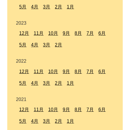
5月
4月
3月
2月
1月
2023
12月
11月
10月
9月
8月
7月
6月
5月
4月
3月
2月
2022
12月
11月
10月
9月
8月
7月
6月
5月
4月
3月
2月
1月
2021
12月
11月
10月
9月
8月
7月
6月
5月
4月
3月
2月
1月