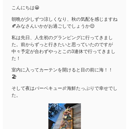
こんにちは😀
朝晩が少しずつ涼しくなり、秋の気配を感じますね
🍂みなさんいかがお過ごしでしょうか😌
私は先日、人生初のグランピングに行ってきまし
た。前からずっと行きたいと思っていたのですが
中々予定が合わずやっとこの3連休で行ってきまし
た！
室内に入ってカーテンを開けると目の前に海！！
🏖️
そして夜はバーベキュー🍖海鮮たっぷりで幸せでし
た。