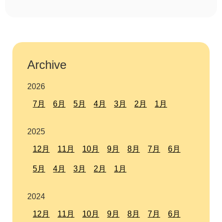
ゲ
ー
シ
ョ
Archive
ン
2026
7月
6月
5月
4月
3月
2月
1月
2025
12月
11月
10月
9月
8月
7月
6月
5月
4月
3月
2月
1月
2024
12月
11月
10月
9月
8月
7月
6月