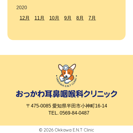
2020
12月
11月
10月
9月
8月
7月
〒475-0085 愛知県半田市小神町16-14
TEL. 0569-84-0487
© 2026
Okkawa E.N.T Clinic