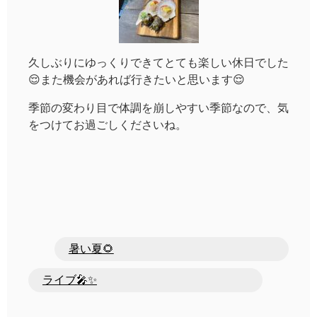
久しぶりにゆっくりできてとても楽しい休日でした
😌また機会があれば行きたいと思います😌
季節の変わり目で体調を崩しやすい季節なので、気
をつけてお過ごしくださいね。
投
暑い夏🌻
稿
ライブ🎤✨
ナ
ビ