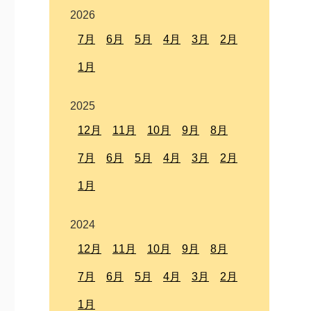
2026
7月
6月
5月
4月
3月
2月
1月
2025
12月
11月
10月
9月
8月
7月
6月
5月
4月
3月
2月
1月
2024
12月
11月
10月
9月
8月
7月
6月
5月
4月
3月
2月
1月