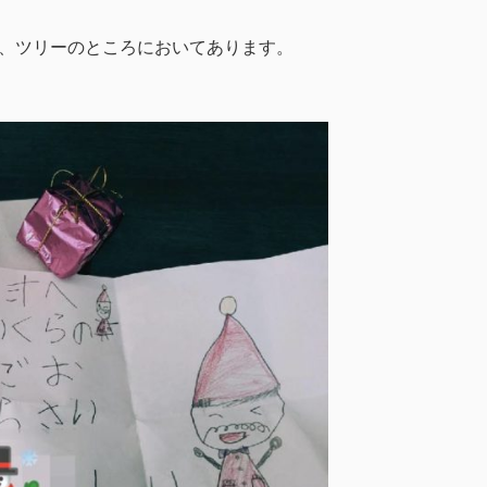
、ツリーのところにおいてあります。