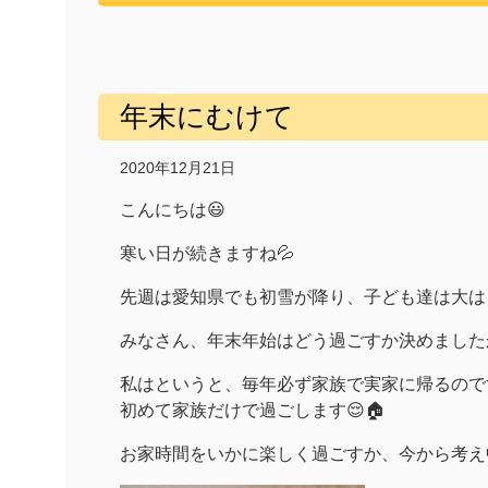
年末にむけて
2020年12月21日
こんにちは😃
寒い日が続きますね💦
先週は愛知県でも初雪が降り、子ども達は大は
みなさん、年末年始はどう過ごすか決めました
私はというと、毎年必ず家族で実家に帰るので
初めて家族だけで過ごします😌🏠
お家時間をいかに楽しく過ごすか、今から考え中