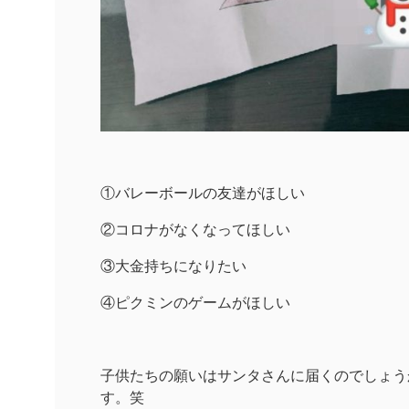
①バレーボールの友達がほしい
②コロナがなくなってほしい
③大金持ちになりたい
④ピクミンのゲームがほしい
子供たちの願いはサンタさんに届くのでしょう
す。笑