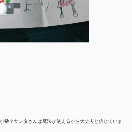
か😁？サンタさんは魔法が使えるから大丈夫と信じていま