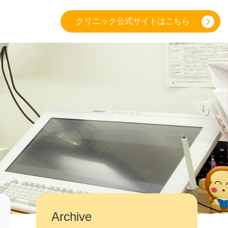
クリニック公式サイトはこちら
Archive