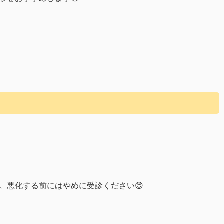
。悪化する前にはやめに受診ください😊