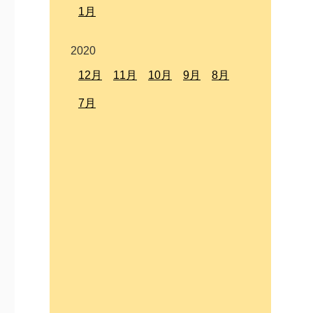
1月
2020
12月
11月
10月
9月
8月
7月