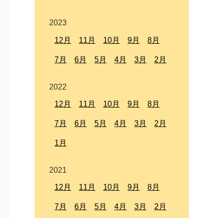
2023
12月
11月
10月
9月
8月
7月
6月
5月
4月
3月
2月
2022
12月
11月
10月
9月
8月
7月
6月
5月
4月
3月
2月
1月
2021
12月
11月
10月
9月
8月
7月
6月
5月
4月
3月
2月