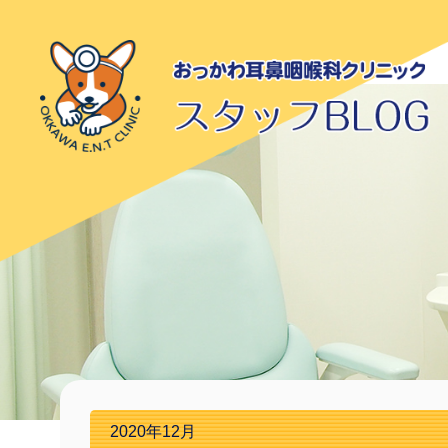
2020年12月