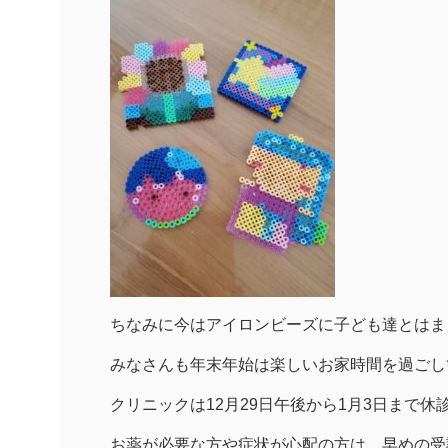
ちなみに今はアイロンビーズに子ども達とはま
みなさんも年末年始は楽しいお家時間を過ごし
クリニックは12月29日午後から1月3日まで休
お薬が必要な方や症状が心配の方は、早めの受