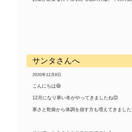
サンタさんへ
2020年12月8日
こんにちは😄
12月になり寒い冬がやってきましたね😊
寒さと乾燥から体調を崩す方も増えてきました