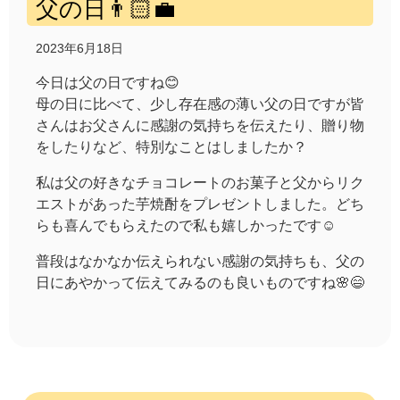
父の日👨🏻‍💼
2023年6月18日
今日は父の日ですね😊
母の日に比べて、少し存在感の薄い父の日ですが皆
さんはお父さんに感謝の気持ちを伝えたり、贈り物
をしたりなど、特別なことはしましたか？
私は父の好きなチョコレートのお菓子と父からリク
エストがあった芋焼酎をプレゼントしました。どち
らも喜んでもらえたので私も嬉しかったです☺️
普段はなかなか伝えられない感謝の気持ちも、父の
日にあやかって伝えてみるのも良いものですね🌸😄