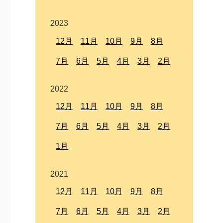
2023
12月
11月
10月
9月
8月
7月
6月
5月
4月
3月
2月
2022
12月
11月
10月
9月
8月
7月
6月
5月
4月
3月
2月
1月
2021
12月
11月
10月
9月
8月
7月
6月
5月
4月
3月
2月