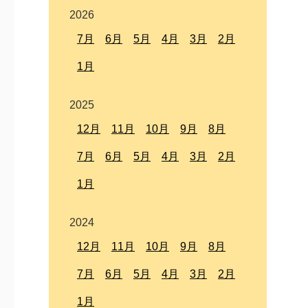
2026
7月
6月
5月
4月
3月
2月
1月
2025
12月
11月
10月
9月
8月
7月
6月
5月
4月
3月
2月
1月
2024
12月
11月
10月
9月
8月
7月
6月
5月
4月
3月
2月
1月