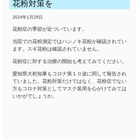
花粉対策を
2024年1月29日
花粉症の季節が近づいています。
当院での花粉測定ではハンノキ花粉が確認されてい
ます。スギ花粉は確認されていません。
花粉症に対する治療の開始も考えてみてください。
愛知県大村知事もコロナ第１０波に関して報告され
ていました。花粉対策だけではなく、花粉症でない
方もコロナ対策としてマスク装用を心がけてみては
いかがでしょうか。