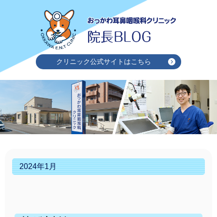
クリニック公式サイトはこちら
2024年1月