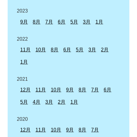
2023
9月
8月
7月
6月
5月
3月
1月
2022
11月
10月
8月
6月
5月
3月
2月
1月
2021
12月
11月
10月
9月
8月
7月
6月
5月
4月
3月
2月
1月
2020
12月
11月
10月
9月
8月
7月