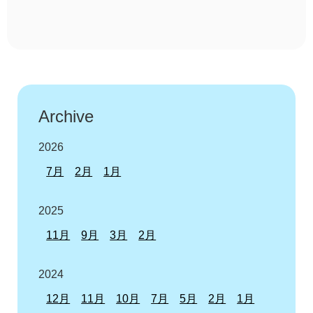
Archive
2026
7月
2月
1月
2025
11月
9月
3月
2月
2024
12月
11月
10月
7月
5月
2月
1月