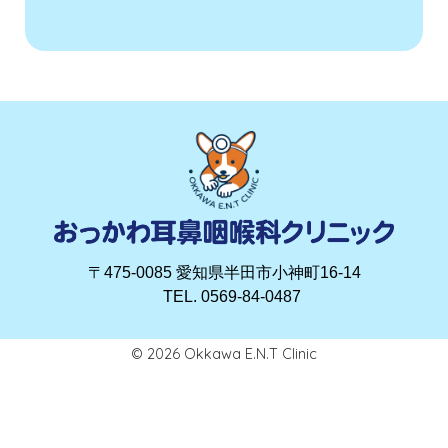
〒475-0085 愛知県半田市小神町16-14
TEL. 0569-84-0487
© 2026
Okkawa E.N.T Clinic