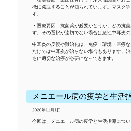
機に発症することが知られています。マスク等
す。
・医療要因：抗菌薬が必要かどうか、どの抗菌
す。その選択が適切でない場合は急性中耳炎の
中耳炎の反復や難治化は、免疫・環境・医療な
だけでは中耳炎が治らない場合もあります。治
もに適切な治療が必要になってきます。
メニエール病の疫学と生活
2020年11月1日
今回は、メニエール病の疫学と生活指導につい