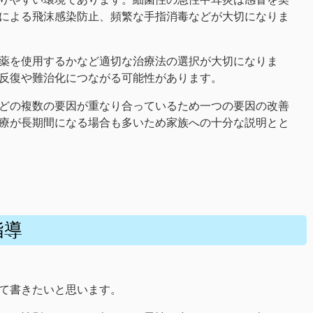
による飛沫感染防止、頻繁な手指消毒などが大切になりま
薬を使用するかなど適切な治療法の選択が大切になりま
反復や難治化につながる可能性があります。
どの複数の要因が重なり合っているため一つの要因の改善
療が長期間になる場合も多いため家族への十分な説明とと
指導
て書きたいと思います。