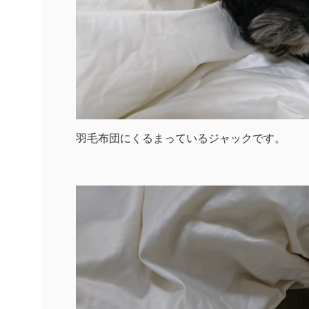
羽毛布団にくるまっているジャックです。