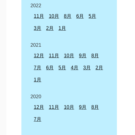
2022
11月
10月
8月
6月
5月
3月
2月
1月
2021
12月
11月
10月
9月
8月
7月
6月
5月
4月
3月
2月
1月
2020
12月
11月
10月
9月
8月
7月