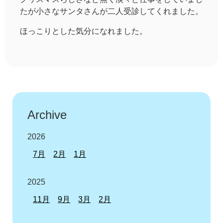
たが小さなサンタさんが二人受診してくれました。
ほっこりとした気分になれました。
Archive
2026
7月
2月
1月
2025
11月
9月
3月
2月