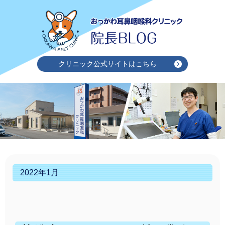
クリニック公式サイトはこちら
2022年1月