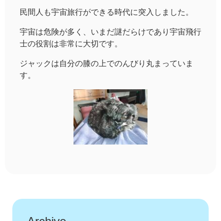
民間人も宇宙旅行ができる時代に突入しました。
宇宙は危険が多く、いまだ謎だらけであり宇宙飛行
士の役割は非常に大切です。
ジャックは自分の膝の上でのんびり丸まっていま
す。