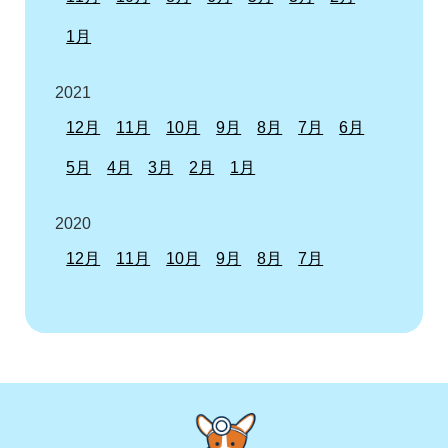
1月
2021
12月
11月
10月
9月
8月
7月
6月
5月
4月
3月
2月
1月
2020
12月
11月
10月
9月
8月
7月