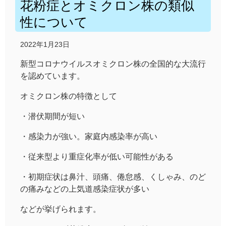
花粉症とオミクロン株の類似
性について
2022年1月23日
新型コロナウイルスオミクロン株の全国的な大流行
を認めています。
オミクロン株の特徴として
・潜伏期間が短い
・感染力が強い。家庭内感染率が高い
・従来型より重症化率が低い可能性がある
・初期症状は鼻汁、頭痛、倦怠感、くしゃみ、のど
の痛みなどの上気道感染症状が多い
などが挙げられます。