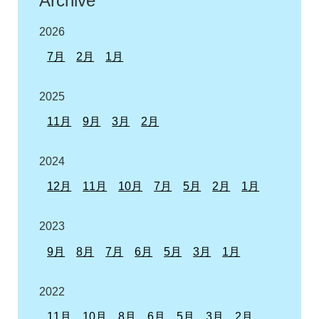
Archive
2026
7月
2月
1月
2025
11月
9月
3月
2月
2024
12月
11月
10月
7月
5月
2月
1月
2023
9月
8月
7月
6月
5月
3月
1月
2022
11月
10月
8月
6月
5月
3月
2月