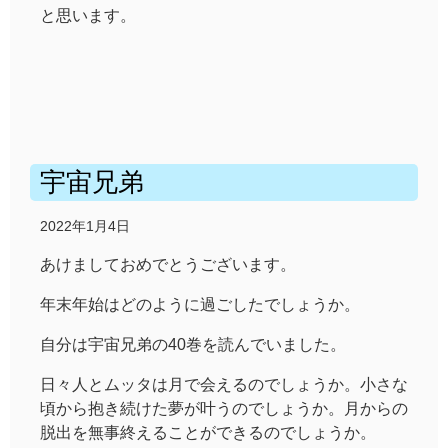
と思います。
宇宙兄弟
2022年1月4日
あけましておめでとうございます。
年末年始はどのように過ごしたでしょうか。
自分は宇宙兄弟の40巻を読んでいました。
日々人とムッタは月で会えるのでしょうか。小さな
頃から抱き続けた夢が叶うのでしょうか。月からの
脱出を無事終えることができるのでしょうか。